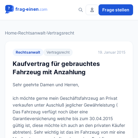
Frage stellen
Home
›
Rechtsanwalt
›
Vertragsrecht
Rechtsanwalt
Vertragsrecht
19. Januar 2015
Kaufvertrag für gebrauchtes
Fahrzeug mit Anzahlung
Sehr geehrte Damen und Herren,

ich möchte gerne mein Geschäftsfahrzeug an Privat 
verkaufen unter Auschluß jeglicher Gewährleistung ( 
Das Fahrzeug verfügt noch über eine 
Garantieversicherung welche bis zum 30.04.2015 
gültig ist, diese möchte ich auch an den privaten Käufer 
abtreten). Sehr wichtig ist das im Fahrzeug von mir eine 