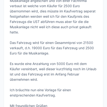
Musikanlage angeschaft und von einer Fachfirma 
verbaut ist welche vom Käufer für 2500 Euro 
übernommen wird, dies müsste im Kaufvertrag seperat 
festgehalten werden weil ich für den Kaufpreis des 
Fahrzeugs die UST abführen muss aber für die die 
Musikanlage nicht weil ich diese auch privat gekauft 
hatte.

Das Fahrzeug wird für einen Gesammtprei von 21500 
verkauft, d.h. 19000 Euro für das Fahrzeug und 2500 
Euro für die Musikanlage.

Es wurde eine Anzahlung von 5000 Euro mit dem 
Käufer vereinbart, weil dieser kurzfristig noch im Urlaub 
ist und das Fahrzeug erst im Anfang Februar 
übernehmen wird.

Ich bräuchte nun eine Vorlage für einen 
enstprechenden Kaufvertrag.

Mit freundlichen Grüßen 
