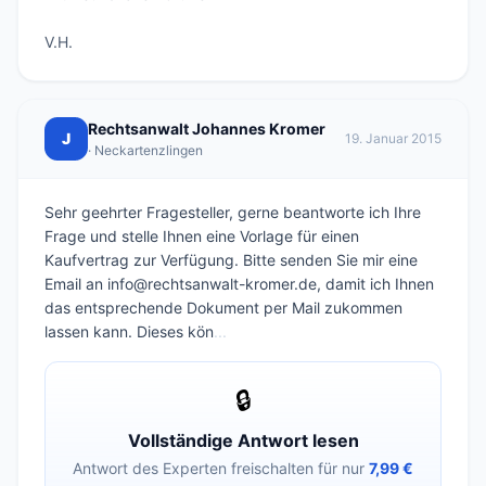
Rechtsanwalt Johannes Kromer
J
19. Januar 2015
· Neckartenzlingen
Sehr geehrter Fragesteller, gerne beantworte ich Ihre
Frage und stelle Ihnen eine Vorlage für einen
Kaufvertrag zur Verfügung. Bitte senden Sie mir eine
Email an info@rechtsanwalt-kromer.de, damit ich Ihnen
das entsprechende Dokument per Mail zukommen
lassen kann. Dieses kön
...
🔒
Vollständige Antwort lesen
Antwort des Experten freischalten für nur
7,99 €