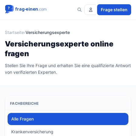
Frage stellen
Startseite
›
Versicherungsexperte
Versicherungsexperte online
fragen
Stellen Sie Ihre Frage und erhalten Sie eine qualifizierte Antwort
von verifizierten Experten.
FACHBEREICHE
Alle Fragen
Krankenversicherung