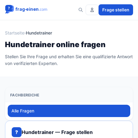
Frage stellen
Startseite
›
Hundetrainer
Hundetrainer online fragen
Stellen Sie Ihre Frage und erhalten Sie eine qualifizierte Antwort
von verifizierten Experten.
FACHBEREICHE
Alle Fragen
?
Hundetrainer — Frage stellen