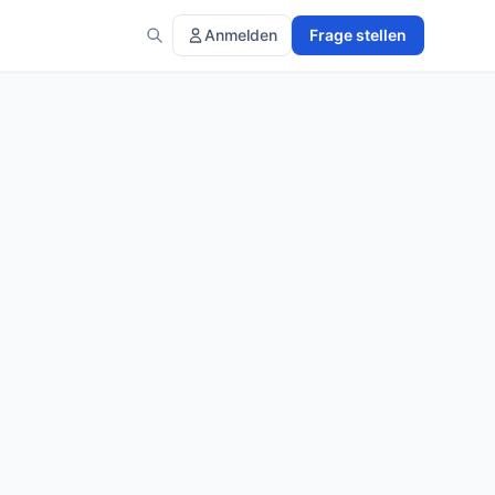
Anmelden
Frage stellen