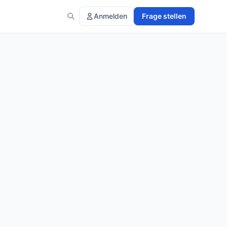
Anmelden
Frage stellen