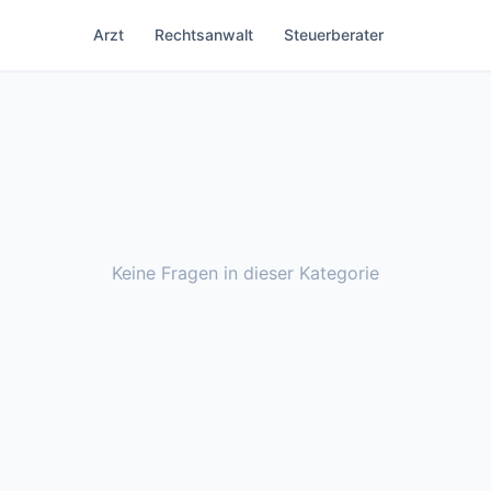
Arzt
Rechtsanwalt
Steuerberater
Keine Fragen in dieser Kategorie