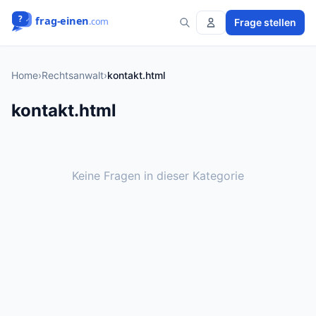
Frage stellen
Home
›
Rechtsanwalt
›
kontakt.html
kontakt.html
Keine Fragen in dieser Kategorie