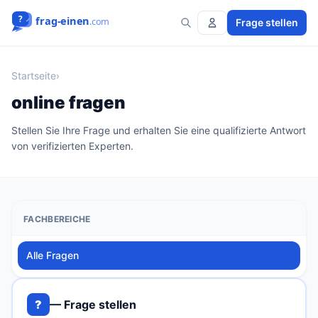
Frage stellen
Startseite
›
online fragen
Stellen Sie Ihre Frage und erhalten Sie eine qualifizierte Antwort
von verifizierten Experten.
FACHBEREICHE
Alle Fragen
?
— Frage stellen