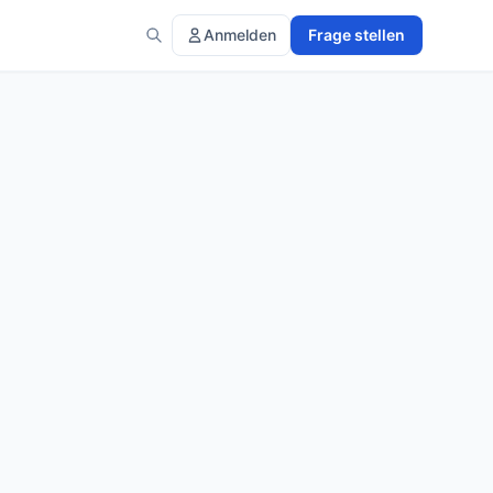
Anmelden
Frage stellen