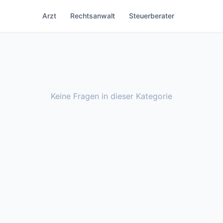
Arzt
Rechtsanwalt
Steuerberater
Keine Fragen in dieser Kategorie