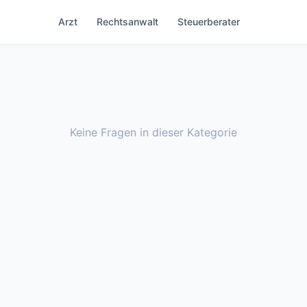
Arzt
Rechtsanwalt
Steuerberater
Keine Fragen in dieser Kategorie