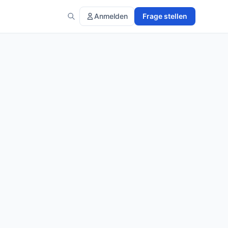
Anmelden
Frage stellen