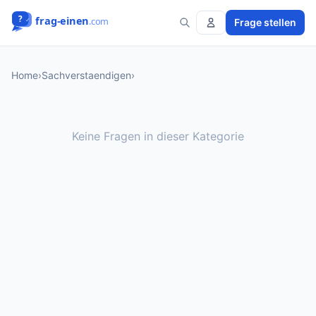
Frage stellen
Home
›
Sachverstaendigen
›
Keine Fragen in dieser Kategorie