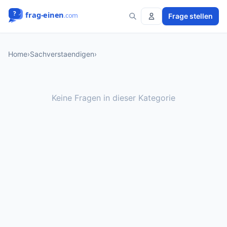
Frage stellen
Home
›
Sachverstaendigen
›
Keine Fragen in dieser Kategorie