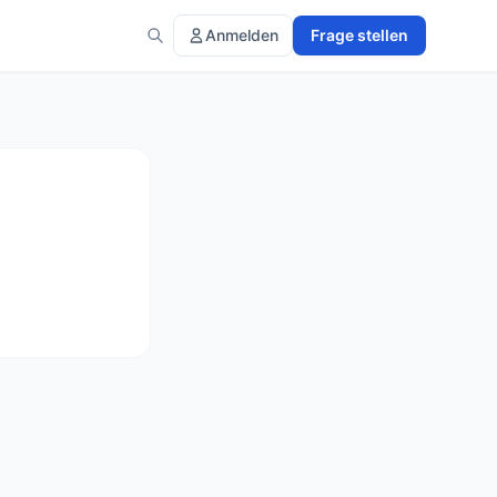
Anmelden
Frage stellen