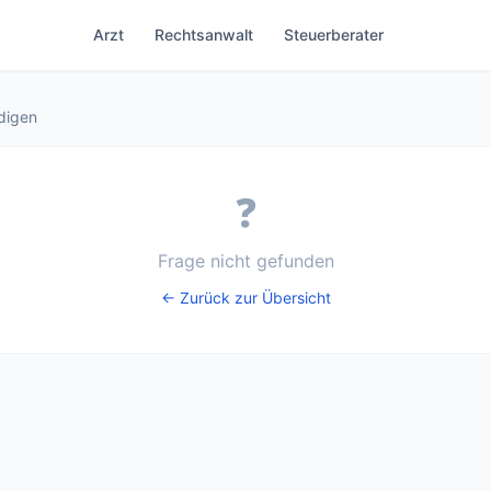
Arzt
Rechtsanwalt
Steuerberater
digen
❓
Frage nicht gefunden
← Zurück zur Übersicht