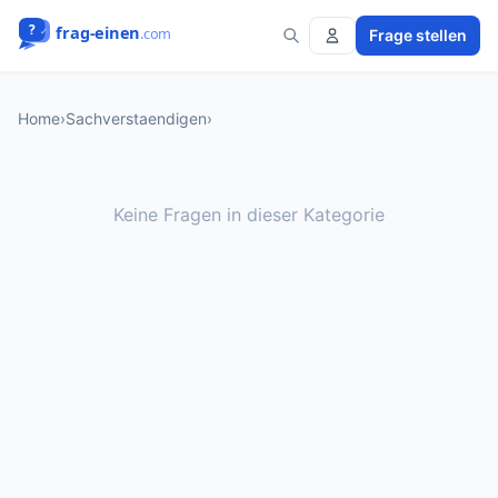
Frage stellen
Home
›
Sachverstaendigen
›
Keine Fragen in dieser Kategorie