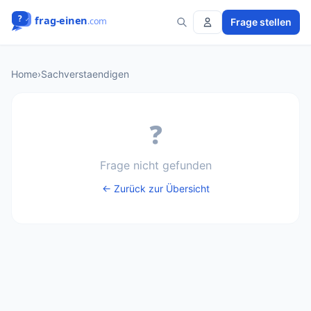
Frage stellen
Home
›
Sachverstaendigen
❓
Frage nicht gefunden
← Zurück zur Übersicht