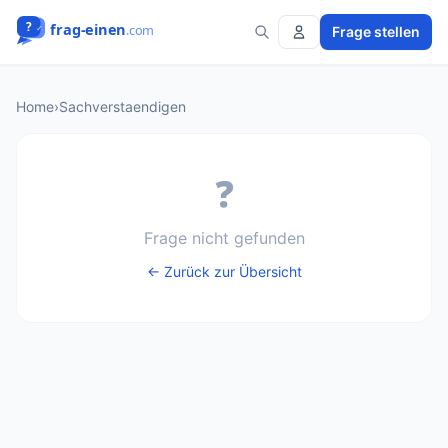
Frage stellen
Home
›
Sachverstaendigen
❓
Frage nicht gefunden
← Zurück zur Übersicht