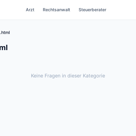
Arzt
Rechtsanwalt
Steuerberater
.html
tml
Keine Fragen in dieser Kategorie