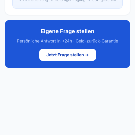
Eigene Frage stellen
Persönliche Antwort in <24h · Geld-zurück-Garantie
Jetzt Frage stellen →