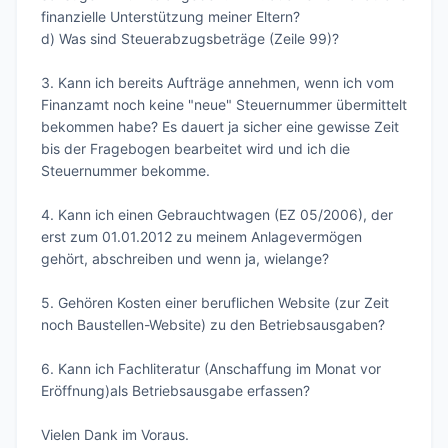
finanzielle Unterstützung meiner Eltern?

d) Was sind Steuerabzugsbeträge (Zeile 99)?

3. Kann ich bereits Aufträge annehmen, wenn ich vom 
Finanzamt noch keine "neue" Steuernummer übermittelt 
bekommen habe? Es dauert ja sicher eine gewisse Zeit 
bis der Fragebogen bearbeitet wird und ich die 
Steuernummer bekomme.

4. Kann ich einen Gebrauchtwagen (EZ 05/2006), der 
erst zum 01.01.2012 zu meinem Anlagevermögen 
gehört, abschreiben und wenn ja, wielange?   

5. Gehören Kosten einer beruflichen Website (zur Zeit 
noch Baustellen-Website) zu den Betriebsausgaben?

6. Kann ich Fachliteratur (Anschaffung im Monat vor 
Eröffnung)als Betriebsausgabe erfassen? 

Vielen Dank im Voraus.
