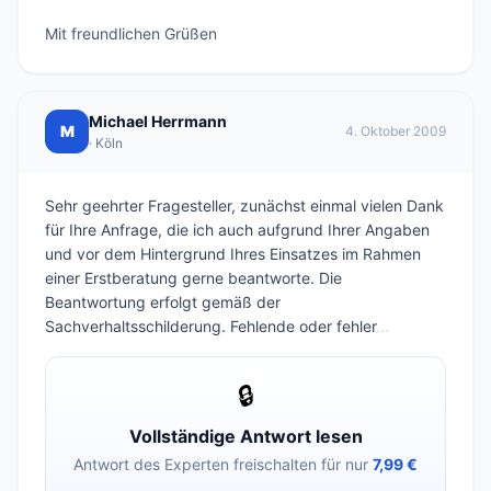
Mit freundlichen Grüßen
Michael Herrmann
M
4. Oktober 2009
· Köln
Sehr geehrter Fragesteller, zunächst einmal vielen Dank
für Ihre Anfrage, die ich auch aufgrund Ihrer Angaben
und vor dem Hintergrund Ihres Einsatzes im Rahmen
einer Erstberatung gerne beantworte. Die
Beantwortung erfolgt gemäß der
Sachverhaltsschilderung. Fehlende oder fehler
...
🔒
Vollständige Antwort lesen
Antwort des Experten freischalten für nur
7,99 €