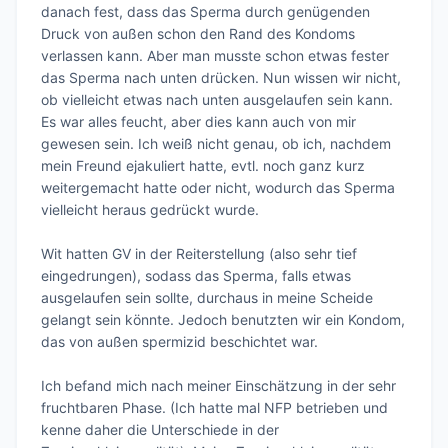
danach fest, dass das Sperma durch genügenden 
Druck von außen schon den Rand des Kondoms 
verlassen kann. Aber man musste schon etwas fester 
das Sperma nach unten drücken. Nun wissen wir nicht, 
ob vielleicht etwas nach unten ausgelaufen sein kann. 
Es war alles feucht, aber dies kann auch von mir 
gewesen sein. Ich weiß nicht genau, ob ich, nachdem 
mein Freund ejakuliert hatte, evtl. noch ganz kurz 
weitergemacht hatte oder nicht, wodurch das Sperma 
vielleicht heraus gedrückt wurde.

Wit hatten GV in der Reiterstellung (also sehr tief 
eingedrungen), sodass das Sperma, falls etwas 
ausgelaufen sein sollte, durchaus in meine Scheide 
gelangt sein könnte. Jedoch benutzten wir ein Kondom, 
das von außen spermizid beschichtet war.

Ich befand mich nach meiner Einschätzung in der sehr 
fruchtbaren Phase. (Ich hatte mal NFP betrieben und 
kenne daher die Unterschiede in der 