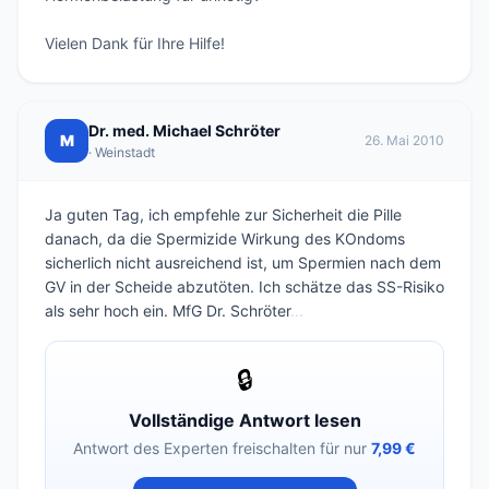
Vielen Dank für Ihre Hilfe!
Dr. med. Michael Schröter
M
26. Mai 2010
· Weinstadt
Ja guten Tag, ich empfehle zur Sicherheit die Pille
danach, da die Spermizide Wirkung des KOndoms
sicherlich nicht ausreichend ist, um Spermien nach dem
GV in der Scheide abzutöten. Ich schätze das SS-Risiko
als sehr hoch ein. MfG Dr. Schröter
...
🔒
Vollständige Antwort lesen
Antwort des Experten freischalten für nur
7,99 €