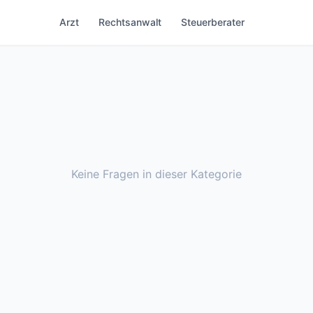
Arzt
Rechtsanwalt
Steuerberater
Keine Fragen in dieser Kategorie