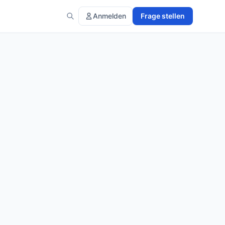
Anmelden
Frage stellen