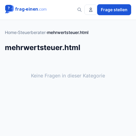
Frage stellen
Home
›
Steuerberater
›
mehrwertsteuer.html
mehrwertsteuer.html
Keine Fragen in dieser Kategorie