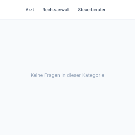
Arzt
Rechtsanwalt
Steuerberater
Keine Fragen in dieser Kategorie