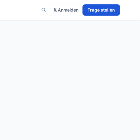
Anmelden
Frage stellen