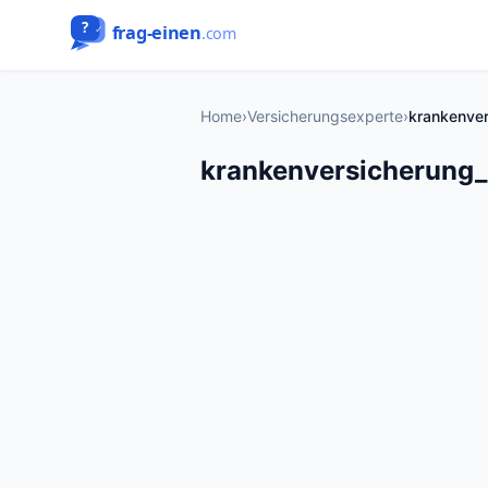
Home
›
Versicherungsexperte
›
krankenver
krankenversicherung_