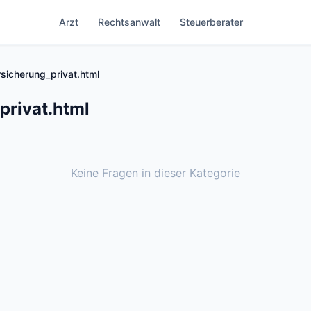
Arzt
Rechtsanwalt
Steuerberater
sicherung_privat.html
privat.html
Keine Fragen in dieser Kategorie