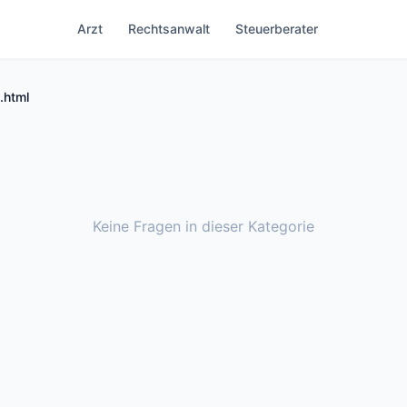
Arzt
Rechtsanwalt
Steuerberater
.html
Keine Fragen in dieser Kategorie