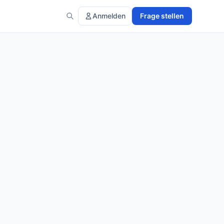
Anmelden
Frage stellen