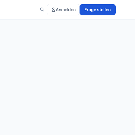
Anmelden
Frage stellen