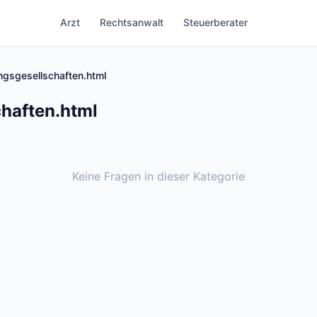
Arzt
Rechtsanwalt
Steuerberater
ngsgesellschaften.html
haften.html
Keine Fragen in dieser Kategorie