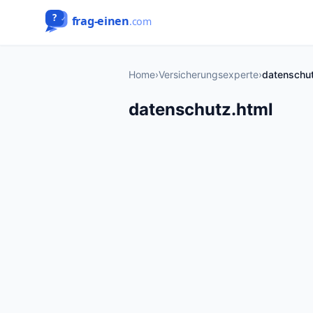
Home
›
Versicherungsexperte
›
datenschut
datenschutz.html