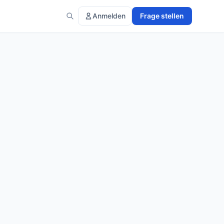
Anmelden
Frage stellen