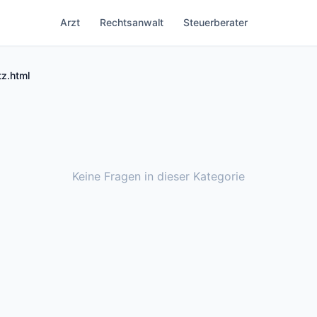
Arzt
Rechtsanwalt
Steuerberater
z.html
Keine Fragen in dieser Kategorie