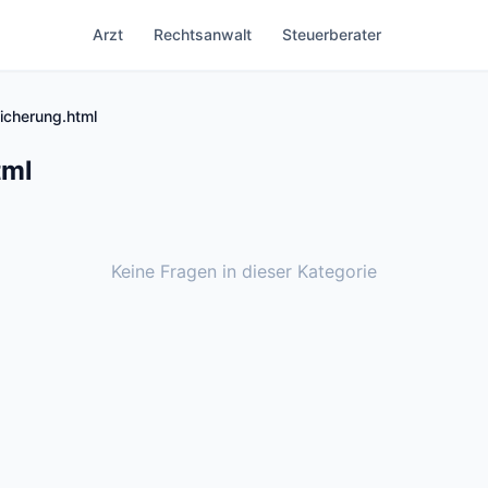
Arzt
Rechtsanwalt
Steuerberater
icherung.html
tml
Keine Fragen in dieser Kategorie