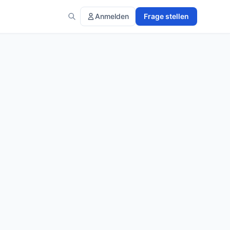
Anmelden
Frage stellen