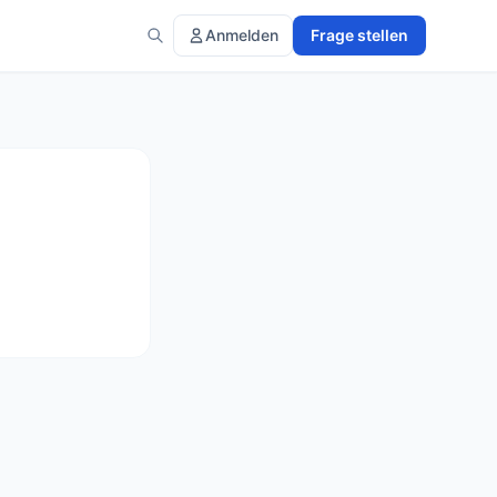
Anmelden
Frage stellen