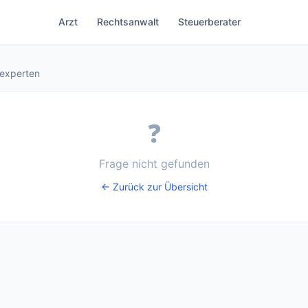
Arzt
Rechtsanwalt
Steuerberater
sexperten
❓
Frage nicht gefunden
← Zurück zur Übersicht