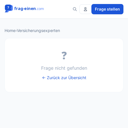
Frage stellen
Home
›
Versicherungsexperten
❓
Frage nicht gefunden
← Zurück zur Übersicht