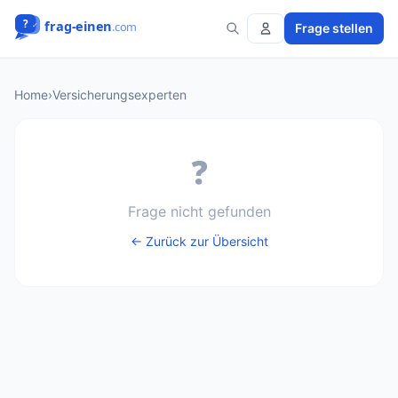
Frage stellen
Home
›
Versicherungsexperten
❓
Frage nicht gefunden
← Zurück zur Übersicht