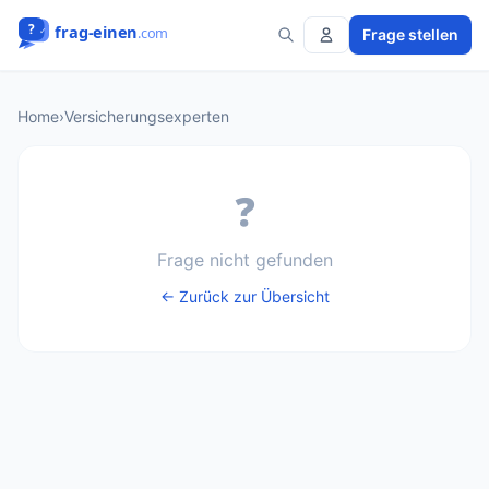
Frage stellen
Home
›
Versicherungsexperten
❓
Frage nicht gefunden
← Zurück zur Übersicht