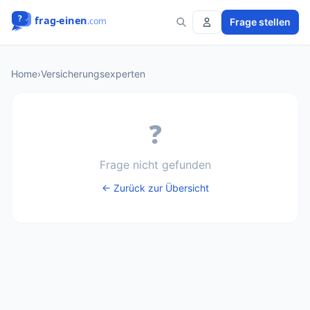
Frage stellen
Home
›
Versicherungsexperten
❓
Frage nicht gefunden
← Zurück zur Übersicht