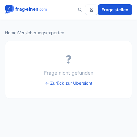
Frage stellen
Home
›
Versicherungsexperten
❓
Frage nicht gefunden
← Zurück zur Übersicht