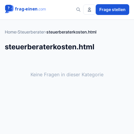
Frage stellen
Home
›
Steuerberater
›
steuerberaterkosten.html
steuerberaterkosten.html
Keine Fragen in dieser Kategorie