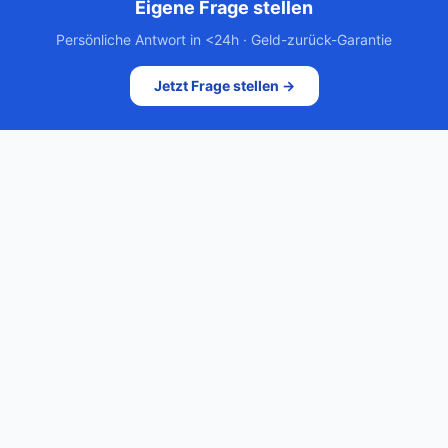
Eigene Frage stellen
Persönliche Antwort in <24h · Geld-zurück-Garantie
Jetzt Frage stellen →