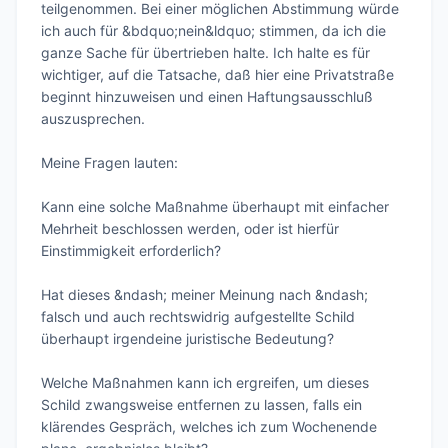
teilgenommen. Bei einer möglichen Abstimmung würde 
ich auch für &bdquo;nein&ldquo; stimmen, da ich die 
ganze Sache für übertrieben halte. Ich halte es für 
wichtiger, auf die Tatsache, daß hier eine Privatstraße 
beginnt hinzuweisen und einen Haftungsausschluß 
auszusprechen.

Meine Fragen lauten: 

Kann eine solche Maßnahme überhaupt mit einfacher 
Mehrheit beschlossen werden, oder ist hierfür 
Einstimmigkeit erforderlich?

Hat dieses &ndash; meiner Meinung nach &ndash; 
falsch und auch rechtswidrig aufgestellte Schild

überhaupt irgendeine juristische Bedeutung?

Welche Maßnahmen kann ich ergreifen, um dieses 
Schild zwangsweise entfernen zu lassen, falls ein 
klärendes Gespräch, welches ich zum Wochenende 