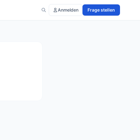
Anmelden
Frage stellen