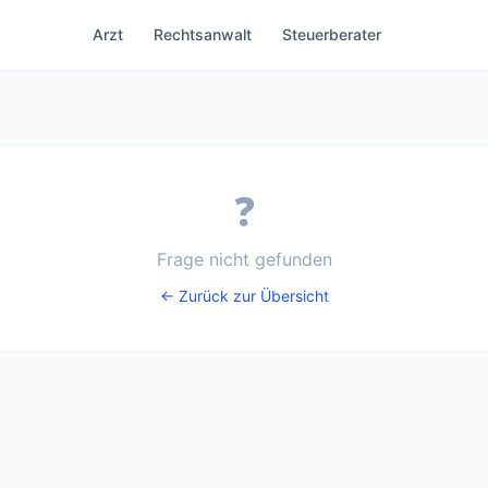
Arzt
Rechtsanwalt
Steuerberater
❓
Frage nicht gefunden
← Zurück zur Übersicht