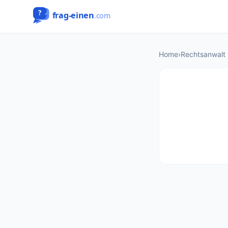
Home
›
Rechtsanwalt