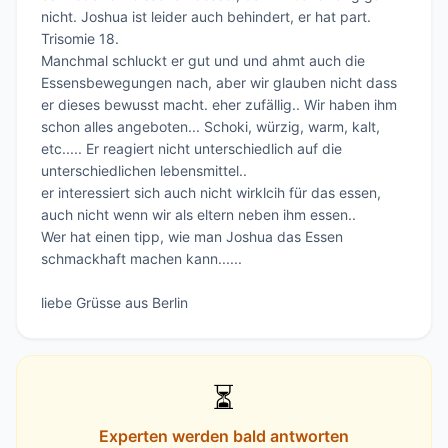
nicht. Joshua ist leider auch behindert, er hat part. 
Trisomie 18.

Manchmal schluckt er gut und und ahmt auch die 
Essensbewegungen nach, aber wir glauben nicht dass 
er dieses bewusst macht. eher zufällig.. Wir haben ihm 
schon alles angeboten... Schoki, würzig, warm, kalt, 
etc..... Er reagiert nicht unterschiedlich auf die 
unterschiedlichen lebensmittel..

er interessiert sich auch nicht wirklcih für das essen, 
auch nicht wenn wir als eltern neben ihm essen.. 

Wer hat einen tipp, wie man Joshua das Essen 
schmackhaft machen kann......

liebe Grüsse aus Berlin
⏳
Experten werden bald antworten