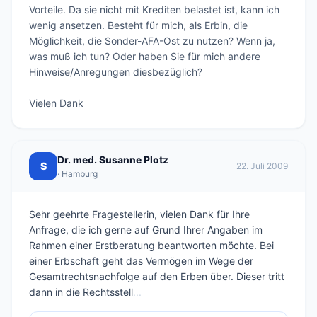
Vorteile. Da sie nicht mit Krediten belastet ist, kann ich 
wenig ansetzen. Besteht für mich, als Erbin, die 
Möglichkeit, die Sonder-AFA-Ost zu nutzen? Wenn ja, 
was muß ich tun? Oder haben Sie für mich andere 
Hinweise/Anregungen diesbezüglich?

Vielen Dank
Dr. med. Susanne Plotz
S
22. Juli 2009
· Hamburg
Sehr geehrte Fragestellerin, vielen Dank für Ihre
Anfrage, die ich gerne auf Grund Ihrer Angaben im
Rahmen einer Erstberatung beantworten möchte. Bei
einer Erbschaft geht das Vermögen im Wege der
Gesamtrechtsnachfolge auf den Erben über. Dieser tritt
dann in die Rechtsstell
...