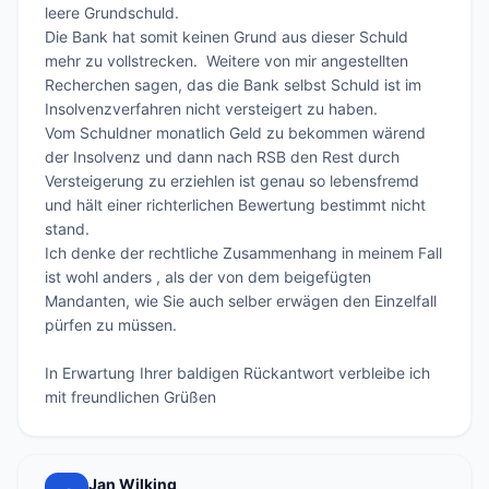
leere Grundschuld.

Die Bank hat somit keinen Grund aus dieser Schuld 
mehr zu vollstrecken.  Weitere von mir angestellten 
Recherchen sagen, das die Bank selbst Schuld ist im 
Insolvenzverfahren nicht versteigert zu haben.

Vom Schuldner monatlich Geld zu bekommen wärend 
der Insolvenz und dann nach RSB den Rest durch 
Versteigerung zu erziehlen ist genau so lebensfremd 
und hält einer richterlichen Bewertung bestimmt nicht 
stand.

Ich denke der rechtliche Zusammenhang in meinem Fall 
ist wohl anders , als der von dem beigefügten 
Mandanten, wie Sie auch selber erwägen den Einzelfall 
pürfen zu müssen.

In Erwartung Ihrer baldigen Rückantwort verbleibe ich 
mit freundlichen Grüßen
Jan Wilking