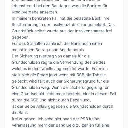
lebensfremd bei den Bandagen was die Banken für 
Kreditvergabe ansetzen.

In meinem konkreten Fall hat die belastete Bank ihre 
Restforderung in der Insolvenztabelle angemeldet. Das 
Grundstück selbst wurde aus der Insolvenzmasse frei 
gegeben.

Für das Stillhalten zahle ich der Bank noch einen 
monatlichen Betrag ohne Anerkenntnis.

Der Sicherungsvertrag von damals für die 
Grundschulden reglte die Verwendung des Geldes 
welches in der Tabelle angemeldet wurde. Für mich 
stellt sich die Frage jetzt wenn mit RSB die Tabelle 
gelöscht wird fällt auch der Sicherungsgrund für die 
Grundschulden weg. Wenn der Sicherungsgrung für 
eine Grundschuld nicht mehr besteht, hier in diesem Fall 
durch die RSB und nicht durch Bezahlung,

ist der Selbe Anlaß gegeben die Grundschulden durch 
die Bank

frei zugeben. Ich sehe hier nach der RSB keine 
Veranlassung mehr der Bank Geld zu zahlen für eine 