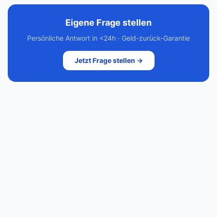
Eigene Frage stellen
Persönliche Antwort in <24h · Geld-zurück-Garantie
Jetzt Frage stellen →