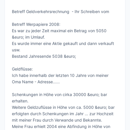
Betreff Geldverkehrsrechnung  - Ihr Schreiben vom

Betreff Werpapiere 2008:

Es war zu jeder Zeit maximal ein Betrag von 5050 
&euro; im Umlauf.

Es wurde immer eine Aktie gekauft und dann verkauft 
usw.

Bestand Jahresende 5038 &euro;

Geldflüsse:

Ich habe innerhalb der letzten 10 Jahre von meiner 
Oma Name - Adresse......

Schenkungen in Höhe von cirka 30000 &euro; bar 
erhalten.

Weitere Geldzuflüsse in Höhe von ca. 5000 &euro; bar 
erfolgten durch Schenkungen im Jahr ... zur Hochzeit 
mit meiner Frau durch Verwande und Bekannte.

Meine Frau erhielt 2004 eine Abfindung in Höhe von 