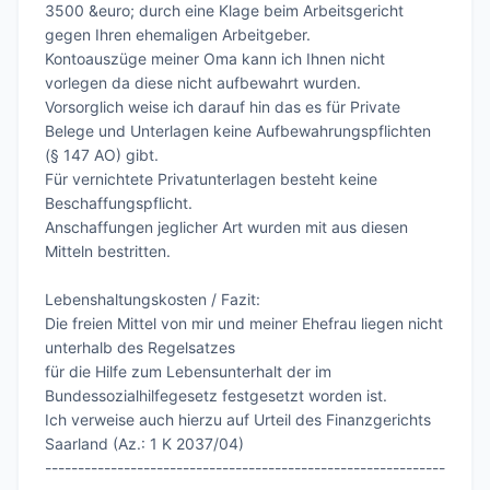
3500 &euro; durch eine Klage beim Arbeitsgericht 
gegen Ihren ehemaligen Arbeitgeber.

Kontoauszüge meiner Oma kann ich Ihnen nicht 
vorlegen da diese nicht aufbewahrt wurden.

Vorsorglich weise ich darauf hin das es für Private 
Belege und Unterlagen keine Aufbewahrungspflichten 
(§ 147 AO) gibt.

Für vernichtete Privatunterlagen besteht keine 
Beschaffungspflicht.

Anschaffungen jeglicher Art wurden mit aus diesen 
Mitteln bestritten.

Lebenshaltungskosten / Fazit:

Die freien Mittel von mir und meiner Ehefrau liegen nicht 
unterhalb des Regelsatzes

für die Hilfe zum Lebensunterhalt der im 
Bundessozialhilfegesetz festgesetzt worden ist.

Ich verweise auch hierzu auf Urteil des Finanzgerichts 
Saarland (Az.: 1 K 2037/04)

-------------------------------------------------------------