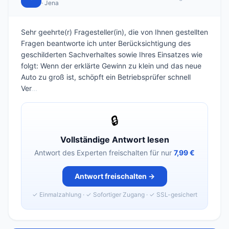
· Jena
Sehr geehrte(r) Fragesteller(in), die von Ihnen gestellten
Fragen beantworte ich unter Berücksichtigung des
geschilderten Sachverhaltes sowie Ihres Einsatzes wie
folgt: Wenn der erklärte Gewinn zu klein und das neue
Auto zu groß ist, schöpft ein Betriebsprüfer schnell
Ver
...
🔒
Vollständige Antwort lesen
Antwort des Experten freischalten für nur
7,99 €
Antwort freischalten →
✓ Einmalzahlung · ✓ Sofortiger Zugang · ✓ SSL-gesichert