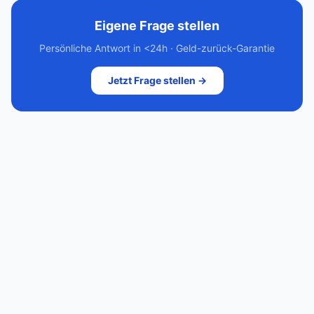
Eigene Frage stellen
Persönliche Antwort in <24h · Geld-zurück-Garantie
Jetzt Frage stellen →