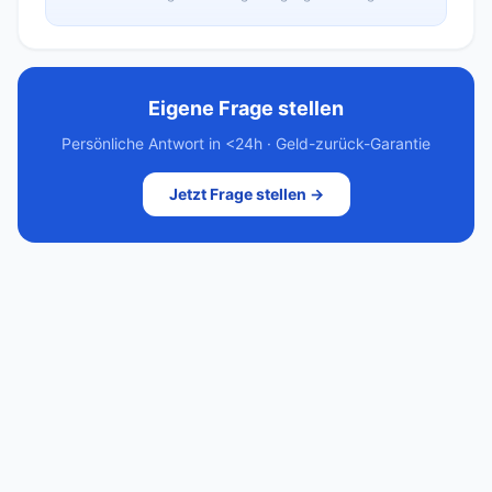
Eigene Frage stellen
Persönliche Antwort in <24h · Geld-zurück-Garantie
Jetzt Frage stellen →