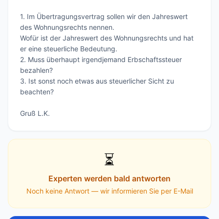
1. Im Übertragungsvertrag sollen wir den Jahreswert 
des Wohnungsrechts nennen.

Wofür ist der Jahreswert des Wohnungsrechts und hat 
er eine steuerliche Bedeutung.

2. Muss überhaupt irgendjemand Erbschaftssteuer 
bezahlen?

3. Ist sonst noch etwas aus steuerlicher Sicht zu 
beachten?

Gruß L.K.
⏳
Experten werden bald antworten
Noch keine Antwort — wir informieren Sie per E-Mail