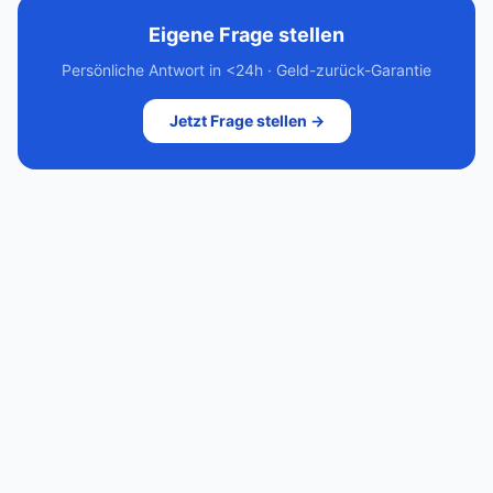
Eigene Frage stellen
Persönliche Antwort in <24h · Geld-zurück-Garantie
Jetzt Frage stellen →