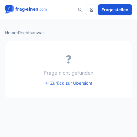
Frage stellen
Home
›
Rechtsanwalt
❓
Frage nicht gefunden
← Zurück zur Übersicht