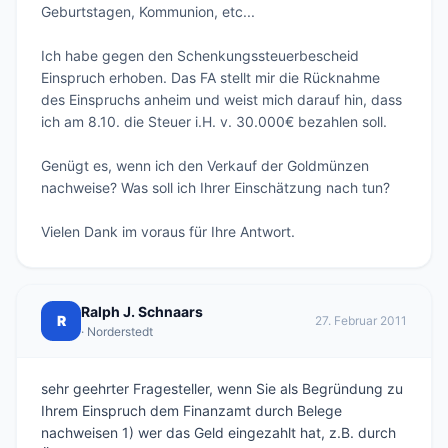
Geburtstagen, Kommunion, etc...

Ich habe gegen den Schenkungssteuerbescheid 
Einspruch erhoben. Das FA stellt mir die Rücknahme 
des Einspruchs anheim und weist mich darauf hin, dass 
ich am 8.10. die Steuer i.H. v. 30.000€ bezahlen soll.

Genügt es, wenn ich den Verkauf der Goldmünzen 
nachweise? Was soll ich Ihrer Einschätzung nach tun?

Ralph J. Schnaars
R
27. Februar 2011
· Norderstedt
sehr geehrter Fragesteller, wenn Sie als Begründung zu
Ihrem Einspruch dem Finanzamt durch Belege
nachweisen 1) wer das Geld eingezahlt hat, z.B. durch