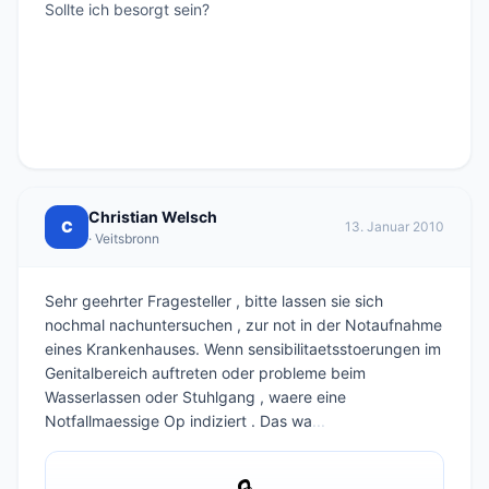
Sollte ich besorgt sein?

Christian Welsch
C
13. Januar 2010
· Veitsbronn
Sehr geehrter Fragesteller , bitte lassen sie sich
nochmal nachuntersuchen , zur not in der Notaufnahme
eines Krankenhauses. Wenn sensibilitaetsstoerungen im
Genitalbereich auftreten oder probleme beim
Wasserlassen oder Stuhlgang , waere eine
Notfallmaessige Op indiziert . Das wa
...