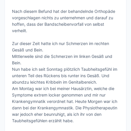
Nach diesem Befund hat der behandelnde Orthopäde 
vorgeschlagen nichts zu unternehmen und darauf zu 
hoffen, dass der Bandscheibenvorfall von selbst 
verheilt.

Zur dieser Zeit hatte ich nur Schmerzen im rechten 
Gesäß und Bein. 

Mittlerweile sind die Schmerzen im linken Gesäß und 
Bein. 

Nun habe ich seit Sonntag plötzlich Taubheitsgefühl im 
unteren Teil des Rückens bis runter ins Gesäß. Und 
abundzu leichtes Kribbeln im Genitalbereich.

Am Montag war ich bei meiner Hausärztin, welche die 
Symptome extrem locker genommen und mir nur 
Krankengymnatik verordnet hat. Heute Morgen war ich 
dann bei der Krankengymnastik. Die Physiotherapeutin 
war jedoch eher beunruhigt, als ich ihr von den 
Taubheitsgefühlen erzählt habe.
