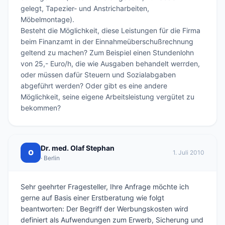
gelegt, Tapezier- und Anstricharbeiten, 
Möbelmontage).

Besteht die Möglichkeit, diese Leistungen für die Firma 
beim Finanzamt in der Einnahmeüberschußrechnung 
geltend zu machen? Zum Beispiel einen Stundenlohn 
von 25,- Euro/h, die wie Ausgaben behandelt werrden, 
oder müssen dafür Steuern und Sozialabgaben 
abgeführt werden? Oder gibt es eine andere 
Möglichkeit, seine eigene Arbeitsleistung vergütet zu 
Dr. med. Olaf Stephan
O
1. Juli 2010
· Berlin
Sehr geehrter Fragesteller, Ihre Anfrage möchte ich
gerne auf Basis einer Erstberatung wie folgt
beantworten: Der Begriff der Werbungskosten wird
definiert als Aufwendungen zum Erwerb, Sicherung und