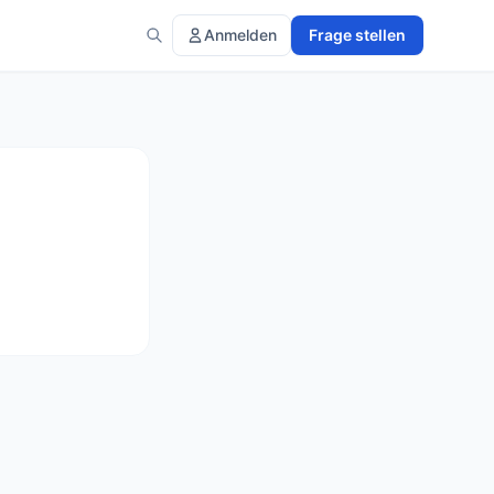
Anmelden
Frage stellen