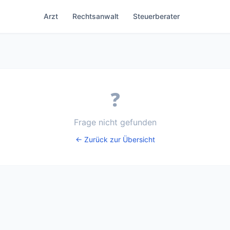
Arzt
Rechtsanwalt
Steuerberater
❓
Frage nicht gefunden
← Zurück zur Übersicht