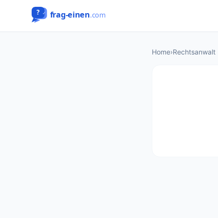
Home
›
Rechtsanwalt