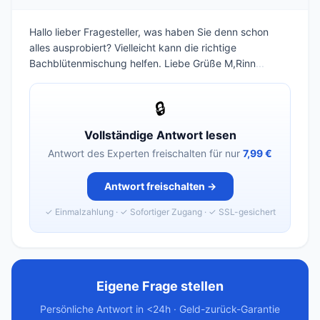
Hallo lieber Fragesteller, was haben Sie denn schon
alles ausprobiert? Vielleicht kann die richtige
Bachblütenmischung helfen. Liebe Grüße M,Rinn
...
🔒
Vollständige Antwort lesen
Antwort des Experten freischalten für nur
7,99 €
Antwort freischalten →
✓ Einmalzahlung · ✓ Sofortiger Zugang · ✓ SSL-gesichert
Eigene Frage stellen
Persönliche Antwort in <24h · Geld-zurück-Garantie