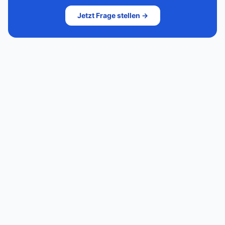
Jetzt Frage stellen →