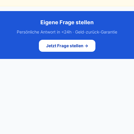
Eigene Frage stellen
Persönliche Antwort in <24h · Geld-zurück-Garantie
Jetzt Frage stellen →